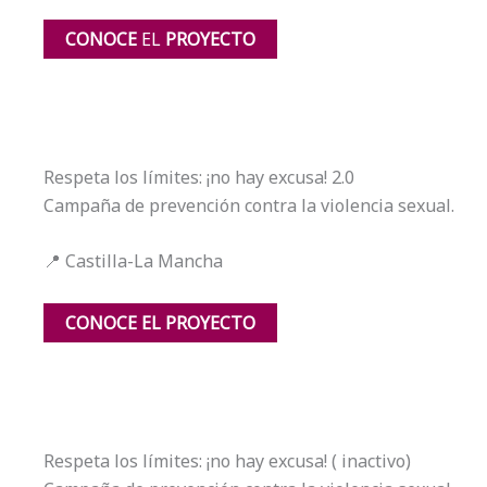
CONOCE
EL
PROYECTO
Respeta los límites: ¡no hay excusa! 2.0
Campaña de prevención contra la violencia sexual.
📍 Castilla-La Mancha
CONOCE EL PROYECTO
Respeta los límites: ¡no hay excusa! ( inactivo)