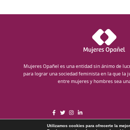
Mujeres Opañel es una entidad sin ánimo de luc
para lograr una sociedad feminista en la que la ju
entre mujeres y hombres sea una
Utilizamos cookies para ofrecerte la mejo