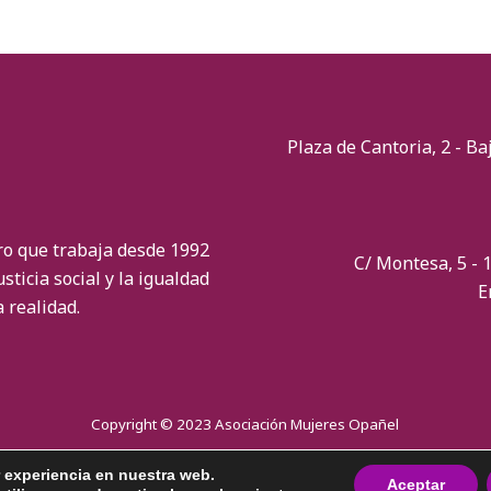
Plaza de Cantoria, 2 - Ba
ro que trabaja desde 1992
C/ Montesa, 5 - 1
sticia social y la igualdad
E
 realidad.
Copyright © 2023 Asociación Mujeres Opañel
r experiencia en nuestra web.
Aceptar