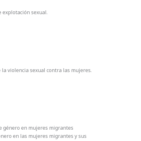
e explotación sexual.
la violencia sexual contra las mujeres.
 de género en mujeres migrantes
género en las mujeres migrantes y sus