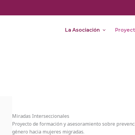
La Asociación
Proyec
Miradas Interseccionales
Proyecto de formación y asesoramiento sobre prevenció
género hacia mujeres migradas.