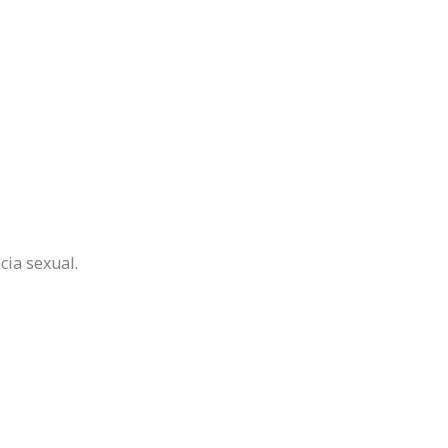
cia sexual.