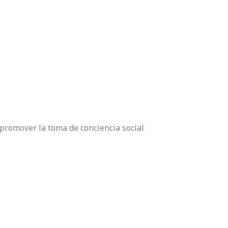
promover la toma de conciencia social