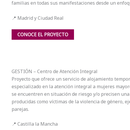
familias en todas sus manifestaciones desde un enfoqu
📍 Madrid y Ciudad Real
CONOCE EL PROYECTO
GESTIÓN – Centro de Atención Integral
Proyecto que ofrece un servicio de alojamiento tempora
especializado en la atención integral a mujeres mayor
se encuentren en situación de riesgo y/o precisen una
producidas como víctimas de la violencia de género, ej
parejas.
📍 Castilla la Mancha