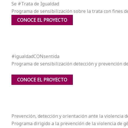
Se #Trata de Igualdad
Programa de sensibilización sobre la trata con fines d
CONOCE EL PROYECTO
#igualdadCONsentida
Programa de sensibilización detección y prevención de 
CONOCE EL PROYECTO
Prevención, detección y orientación ante la violencia
Programa dirigido a la prevención de la violencia de 