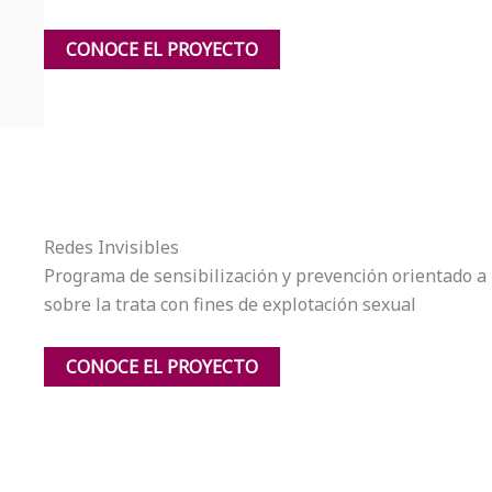
CONOCE EL PROYECTO
Redes Invisibles
Programa de sensibilización y prevención orientado a 
sobre la trata con fines de explotación sexual
CONOCE EL PROYECTO